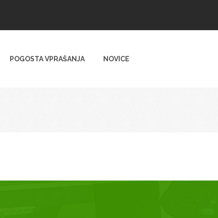
POGOSTA VPRAŠANJA
NOVICE