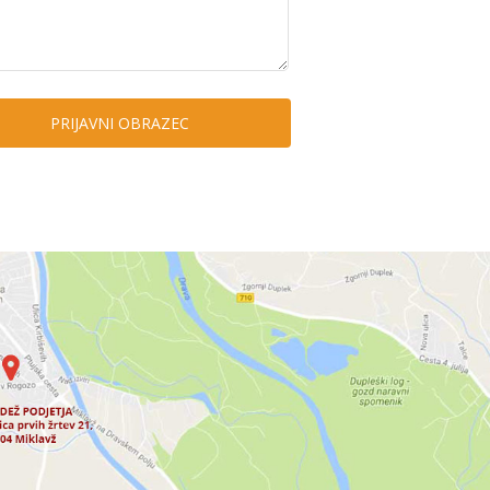
PRIJAVNI OBRAZEC