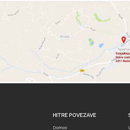
HITRE POVEZAVE
Domov