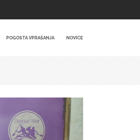
POGOSTA VPRAŠANJA
NOVICE