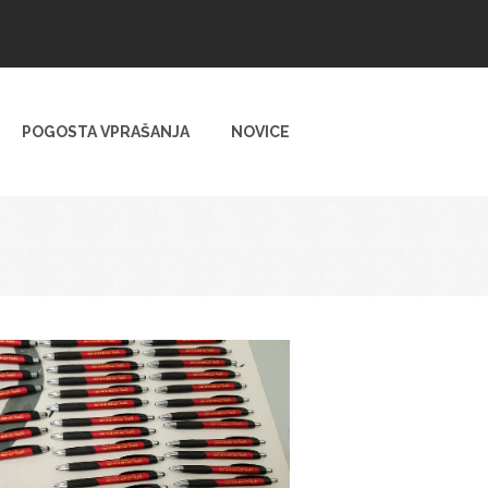
POGOSTA VPRAŠANJA
NOVICE